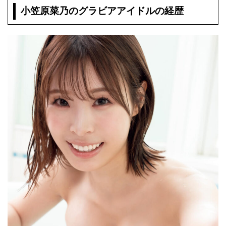
小笠原菜乃のグラビアアイドルの経歴