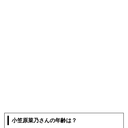
小笠原菜乃さんの年齢は？