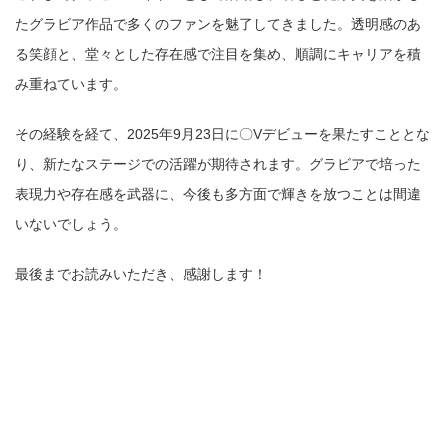
たグラビア作品で多くのファンを魅了してきました。透明感のあ
る笑顔と、堂々とした存在感で注目を集め、順調にキャリアを積
み重ねています。
その経験を経て、2025年9月23日に〇Vデビューを果たすこととな
り、新たなステージでの活躍が期待されます。グラビアで培った
表現力や存在感を武器に、今後も多方面で輝きを放つことは間違
いないでしょう。
最後までお読みいただき、感謝します！