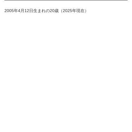
2005年4月12日生まれの20歳（2025年現在）