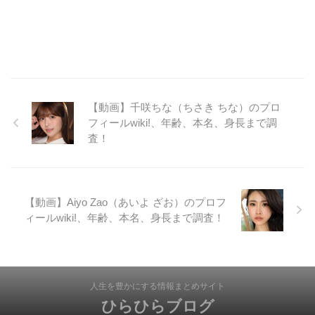
【動画】千咲ちな（ちさき ちな）のプロ
フィールwiki!、年齢、本名、身長まで調
査！
【動画】Aiyo Zao（あいよ ざお）のプロフ
ィールwiki!、年齢、本名、身長まで調査！
人生を豊かにする情報まとめサイト
ひらひらブログ