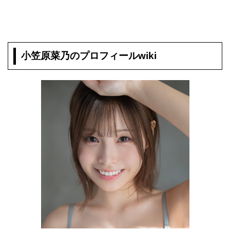
小笠原菜乃のプロフィールwiki