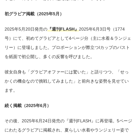
初グラビア掲載（2025年5月）
2025年5月20日発売の
『週刊FLASH』
2025年6月3日号（1774
号）にて、初めてグラビアとして4ページ分（主に水着＆ランジェ
リー）に登場しました。プロポーションが際立つIカップのバスト
を紙面で初公開し、多くの反響を呼びました。
彼女自身も「グラビアオファーには驚いた」と語りつつ、「せっ
かくの機会なので挑戦してみました」と前向きな姿勢を見せてい
ます。
続く掲載（2025年6月）
その後、2025年6月24日発売の『週刊FLASH』に再登場。5ページ
にわたるグラビアに掲載され、夏らしい水着やランジェリー姿で