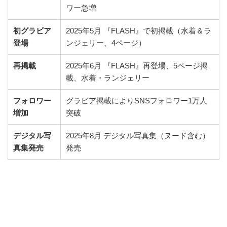
ワー急増
初グラビア
2025年5月 『FLASH』で初掲載（水着＆ラ
登場
ンジェリー、4ページ）
再掲載
2025年6月 『FLASH』再登場、5ページ掲
載、水着・ランジェリー
フォロワー
グラビア掲載によりSNSフォロワー1万人
増加
突破
デジタル写
2025年8月 デジタル写真集（ヌード含む）
真集発売
発売