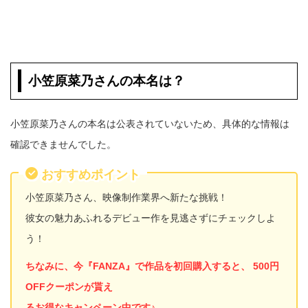
小笠原菜乃さんの本名は？
小笠原菜乃さんの本名は公表されていないため、具体的な情報は
確認できませんでした。
おすすめポイント
小笠原菜乃さん、映像制作業界へ新たな挑戦！
彼女の魅力あふれるデビュー作を見逃さずにチェックしよ
う！
ちなみに、今『FANZA』で作品を初回購入すると、 500円
OFFクーポンが貰え
るお得なキャンペーン中です♪