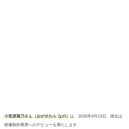
小笠原菜乃さん（おがさわら なの）
は、2025年9月23日、彼女は
映像制作業界へのデビューを果たします。