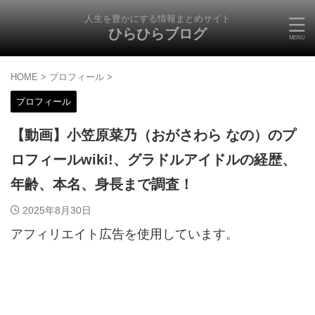
人生を豊かにする情報まとめサイト
ひらひらブログ
HOME
>
プロフィール
>
プロフィール
【動画】小笠原菜乃（おがさわら なの）のプ
ロフィールwiki!、グラドルアイドルの経歴、
年齢、本名、身長まで調査！
2025年8月30日
アフィリエイト広告を使用しています。