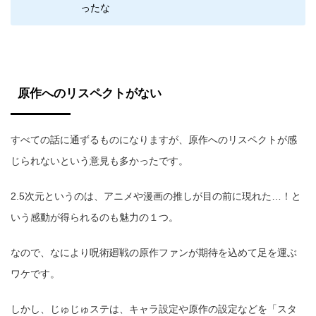
ったな
原作へのリスペクトがない
すべての話に通ずるものになりますが、原作へのリスペクトが感
じられないという意見も多かったです。
2.5次元というのは、アニメや漫画の推しが目の前に現れた…！と
いう感動が得られるのも魅力の１つ。
なので、なにより呪術廻戦の原作ファンが期待を込めて足を運ぶ
ワケです。
しかし、じゅじゅステは、キャラ設定や原作の設定などを「スタ