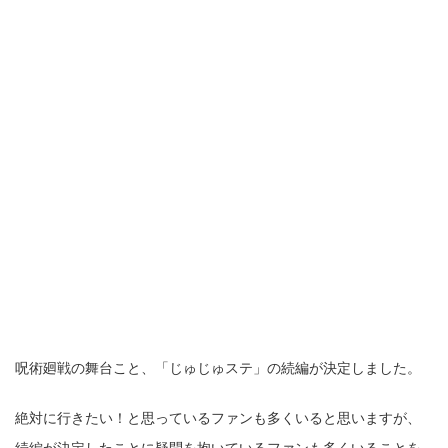
呪術廻戦の舞台こと、「じゅじゅステ」の続編が決定しました。
絶対に行きたい！と思っているファンも多くいると思いますが、