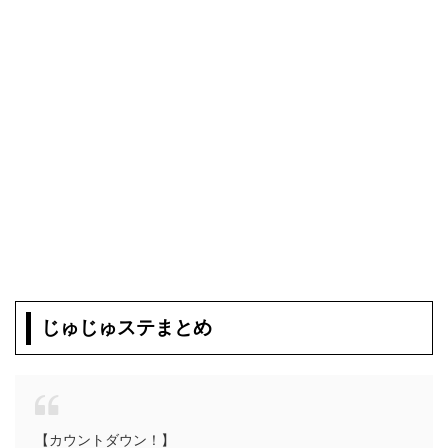
じゅじゅステまとめ
【カウントダウン！】