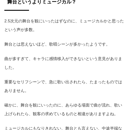
舞台というよりミュージカル？
2.5次元の舞台を観にいったはずなのに、ミュージカルかと思った
という声が多数。
舞台とは思えないほど、歌唱シーンが多かったようです。
曲が多すぎて、キャラに感情移入ができないという意見がありま
した。
重要なセリフシーンで、急に歌い出されたら、たまったものでは
ありません。
確かに、舞台を観にいったのに、あらゆる場面で曲が流れ、歌い
上げられたら、観客の求めているものと相違がありますよね。
ミュージカルにもなりきれない、舞台とも言えない、中途半端な