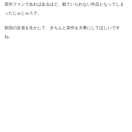
原作ファンであればあるほど、観ていられない作品となってしま
ったじゅじゅステ。
前回の反省を生かして、きちんと原作を大事にしてほしいです
ね。