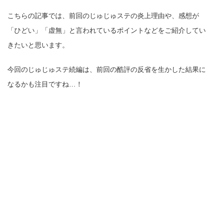
こちらの記事では、前回のじゅじゅステの炎上理由や、感想が
「ひどい」「虚無」と言われているポイントなどをご紹介してい
きたいと思います。
今回のじゅじゅステ続編は、前回の酷評の反省を生かした結果に
なるかも注目ですね…！