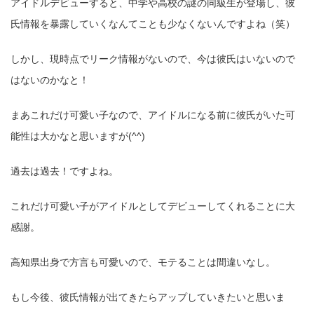
アイドルデビューすると、中学や高校の謎の同級生が登場し、彼
氏情報を暴露していくなんてことも少なくないんですよね（笑）
しかし、現時点でリーク情報がないので、今は彼氏はいないので
はないのかなと！
まあこれだけ可愛い子なので、アイドルになる前に彼氏がいた可
能性は大かなと思いますが(^^)
過去は過去！ですよね。
これだけ可愛い子がアイドルとしてデビューしてくれることに大
感謝。
高知県出身で方言も可愛いので、モテることは間違いなし。
もし今後、彼氏情報が出てきたらアップしていきたいと思いま