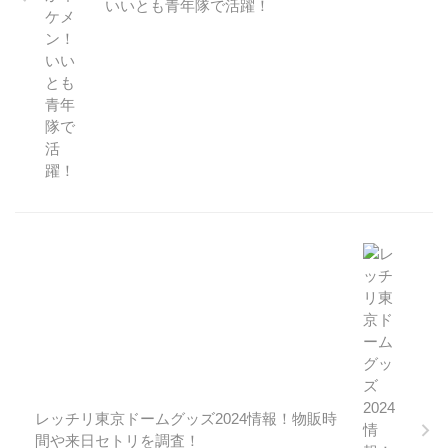
いいとも青年隊で活躍！
レッチリ東京ドームグッズ2024情報！物販時
間や来日セトリを調査！