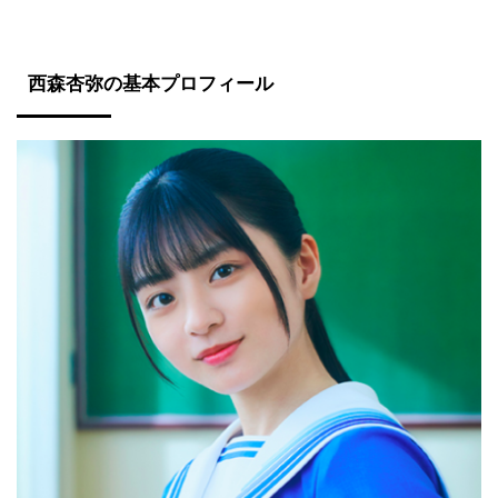
西森杏弥の基本プロフィール