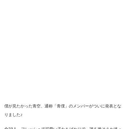
僕が見たかった青空、通称「青僕」のメンバーがついに発表とな
りました♪