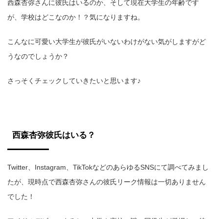
西森杏弥さんに彼氏はいるのか、そして現在大学生の年齢です
が、学校はどこなのか！？気になりますね。
こんなに可愛い大学生が彼氏がいないわけがない気がしますがど
うなのでしょうか？
さっそくチェックしていきたいと思います♪
西森杏弥彼氏はいる？
Twitter、Instagram、TikTokなどのあらゆるSNSにて調べてみまし
たが、現時点で西森杏弥さんの彼氏リーク情報は一切ありません
でした！