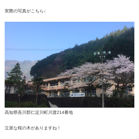
実際の写真がこちら↓
高知県吾川郡仁淀川町川渡214番地
立派な桜の木がありますね！