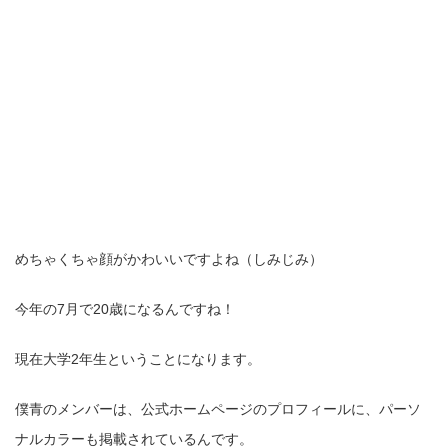
めちゃくちゃ顔がかわいいですよね（しみじみ）
今年の7月で20歳になるんですね！
現在大学2年生ということになります。
僕青のメンバーは、公式ホームページのプロフィールに、パーソ
ナルカラーも掲載されているんです。