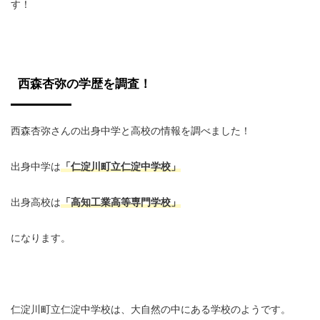
す！
西森杏弥の学歴を調査！
西森杏弥さんの出身中学と高校の情報を調べました！
出身中学は
「仁淀川町立仁淀中学校」
出身高校は
「高知工業高等専門学校」
になります。
仁淀川町立仁淀中学校は、大自然の中にある学校のようです。