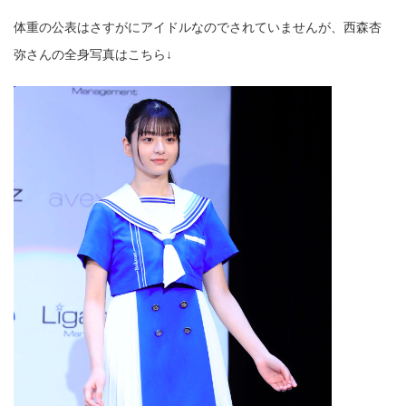
体重の公表はさすがにアイドルなのでされていませんが、西森杏
弥さんの全身写真はこちら↓