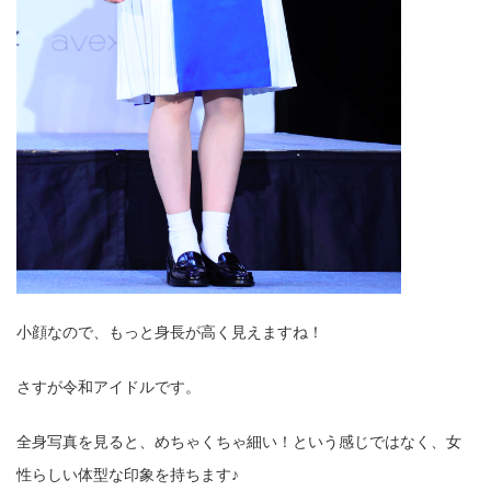
小顔なので、もっと身長が高く見えますね！
さすが令和アイドルです。
全身写真を見ると、めちゃくちゃ細い！という感じではなく、女
性らしい体型な印象を持ちます♪