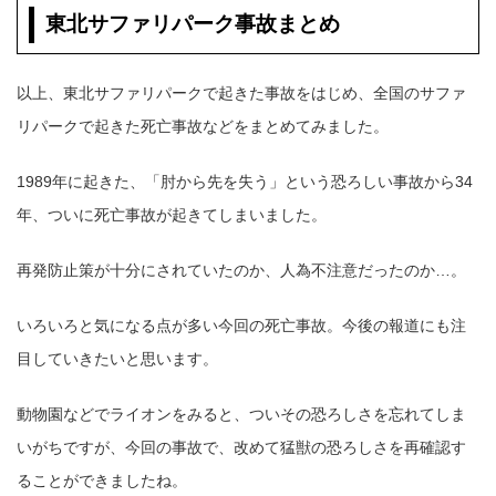
東北サファリパーク事故まとめ
以上、東北サファリパークで起きた事故をはじめ、全国のサファ
リパークで起きた死亡事故などをまとめてみました。
1989年に起きた、「肘から先を失う」という恐ろしい事故から34
年、ついに死亡事故が起きてしまいました。
再発防止策が十分にされていたのか、人為不注意だったのか…。
いろいろと気になる点が多い今回の死亡事故。今後の報道にも注
目していきたいと思います。
動物園などでライオンをみると、ついその恐ろしさを忘れてしま
いがちですが、今回の事故で、改めて猛獣の恐ろしさを再確認す
ることができましたね。