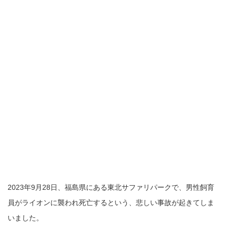
2023年9月28日、福島県にある東北サファリパークで、男性飼育
員がライオンに襲われ死亡するという、悲しい事故が起きてしま
いました。