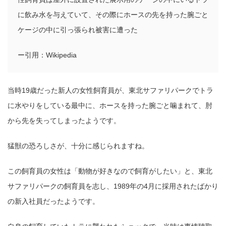
に飲み水を与えていて、その際にホースの先を持った腕ごと
ケージの中に引っ張られ被害に遭った
ー引用：Wikipedia
当時19歳だった新人の女性飼育員が、東北サファリパークでトラ
に水やりをしている最中に、ホースを持った腕ごと噛まれて、肘
から先を失ってしまったようです。
猛獣の恐ろしさが、十分に感じられますね。
この飼育員の女性は「動物が好きなので飼育がしたい」と、東北
サファリパークの飼育員を志し、1989年の4月に採用されたばかり
の新入社員だったようです。