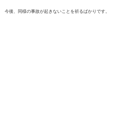
今後、同様の事故が起きないことを祈るばかりです。