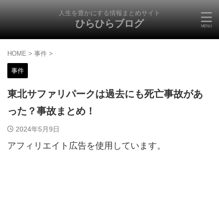
人生を豊かにする情報まとめサイト
ひらひらブログ
HOME
>
事件
>
事件
東北サファリパークは過去にも死亡事故があ
った？事故まとめ！
2024年5月9日
アフィリエイト広告を使用しています。