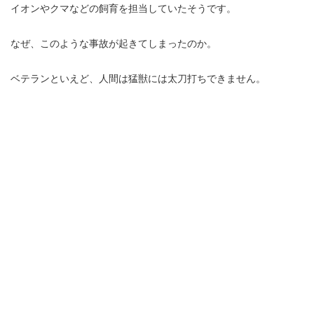
イオンやクマなどの飼育を担当していたそうです。
なぜ、このような事故が起きてしまったのか。
ベテランといえど、人間は猛獣には太刀打ちできません。