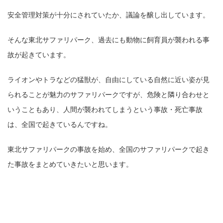
安全管理対策が十分にされていたか、議論を醸し出しています。
そんな東北サファリパーク、過去にも動物に飼育員が襲われる事
故が起きています。
ライオンやトラなどの猛獣が、自由にしている自然に近い姿が見
られることが魅力のサファリパークですが、危険と隣り合わせと
いうこともあり、人間が襲われてしまうという事故・死亡事故
は、全国で起きているんですね。
東北サファリパークの事故を始め、全国のサファリパークで起き
た事故をまとめていきたいと思います。