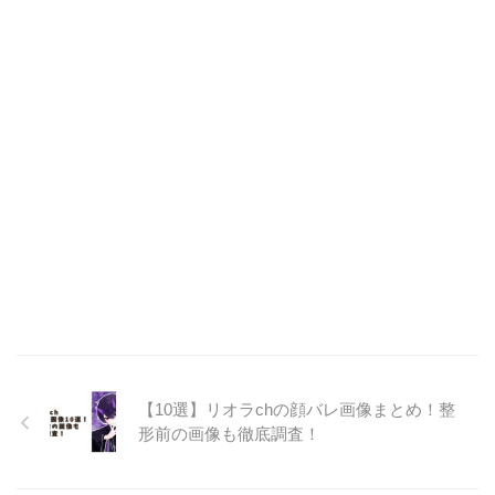
【10選】リオラchの顔バレ画像まとめ！整
形前の画像も徹底調査！