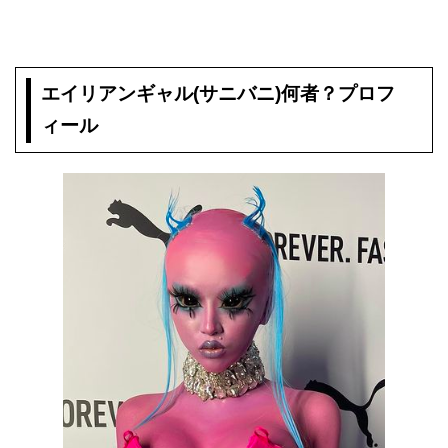
エイリアンギャル(サニバニ)何者？プロフ
ィール