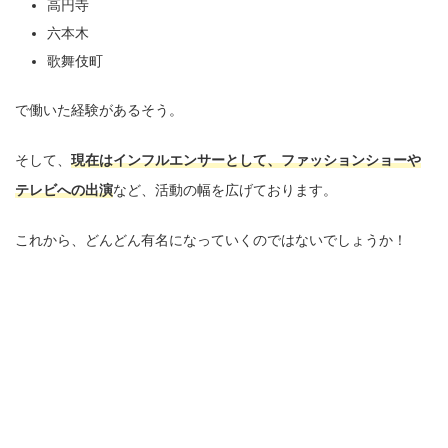
高円寺
六本木
歌舞伎町
で働いた経験があるそう。
そして、
現在はインフルエンサーとして、ファッションショーや
テレビへの出演
など、活動の幅を広げております。
これから、どんどん有名になっていくのではないでしょうか！