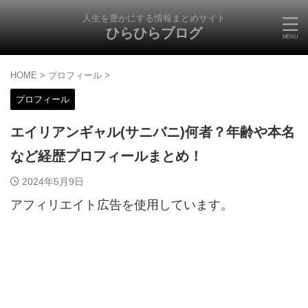
人生を豊かにする情報まとめサイト
ひらひらブログ
HOME
>
プロフィール
>
プロフィール
エイリアンギャル(サニバニ)何者？年齢や本名
など経歴プロフィールまとめ！
2024年5月9日
アフィリエイト広告を使用しています。