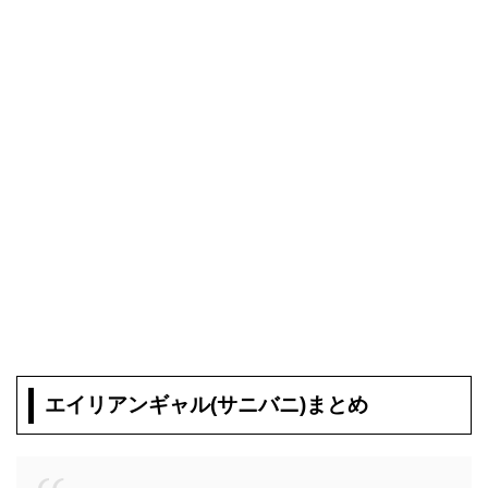
エイリアンギャル(サニバニ)まとめ