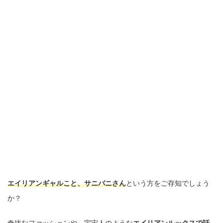
エイリアンギャルこと、サニバニさん
という方をご存知でしょう
か？