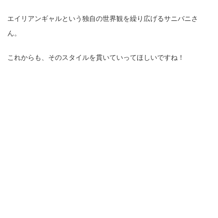
エイリアンギャルという独自の世界観を繰り広げるサニバニさ
ん。
これからも、そのスタイルを貫いていってほしいですね！