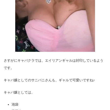
さすがにキャバクラでは、エイリアンギャルは封印しているよう
です。
キャバ嬢としてのサニバニさんも、ギャルで可愛いですね♪
キャバ嬢としては、
池袋