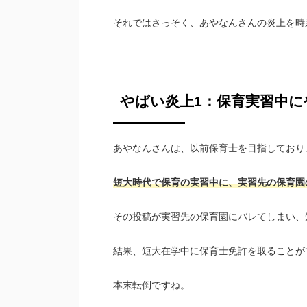
それではさっそく、あやなんさんの炎上を時
やばい炎上1：保育実習中に
あやなんさんは、以前保育士を目指しており
短大時代で保育の実習中に、実習先の保育園
その投稿が実習先の保育園にバレてしまい、
結果、短大在学中に保育士免許を取ることが
本末転倒ですね。