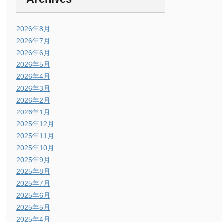
2026年8月
2026年7月
2026年6月
2026年5月
2026年4月
2026年3月
2026年2月
2026年1月
2025年12月
2025年11月
2025年10月
2025年9月
2025年8月
2025年7月
2025年6月
2025年5月
2025年4月