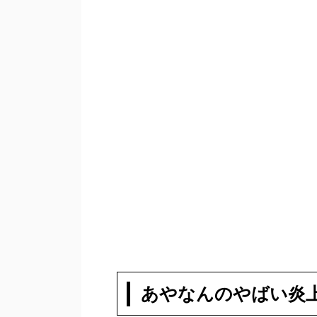
あやなんのやばい炎