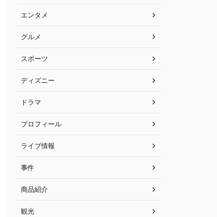
エンタメ
グルメ
スポーツ
ディズニー
ドラマ
プロフィール
ライブ情報
事件
商品紹介
観光