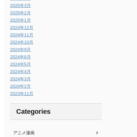
2025年3月
2025年2月
2025年1月
2024年12月
2024年11月
2024年10月
2024年9月
2024年6月
2024年5月
2024年4月
2024年3月
2024年2月
2023年11月
Categories
アニメ漫画