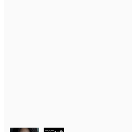
プロフィール