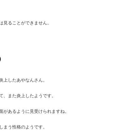
は見ることができません。
）
炎上したあやなんさん。
て、また炎上したようです。
面があるように見受けられますね。
しまう性格のようです。