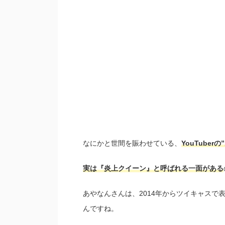
なにかと世間を賑わせている、
YouTuber
実は『炎上クイーン』と呼ばれる一面がある
あやなんさんは、2014年からツイキャスで
んですね。