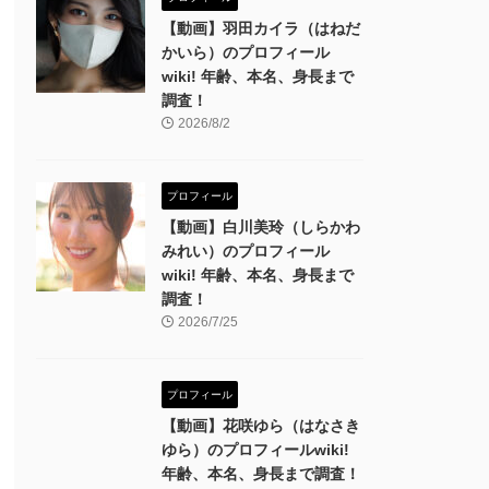
【動画】羽田カイラ（はねだ
かいら）のプロフィール
wiki! 年齢、本名、身長まで
調査！
2026/8/2
プロフィール
【動画】白川美玲（しらかわ
みれい）のプロフィール
wiki! 年齢、本名、身長まで
調査！
2026/7/25
プロフィール
【動画】花咲ゆら（はなさき
ゆら）のプロフィールwiki!
年齢、本名、身長まで調査！