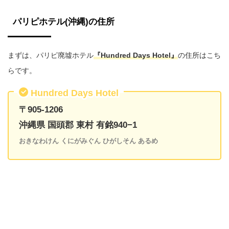
パリピホテル(沖縄)の住所
まずは、パリピ廃墟ホテル
『Hundred Days Hotel』
の住所はこち
らです。
Hundred Days Hotel
〒905-1206
沖縄県 国頭郡 東村 有銘940−1
おきなわけん くにがみぐん ひがしそん あるめ