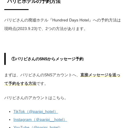
パリピホテルの予約方法
パリピさんの廃墟ホテル『Hundred Days Hotel』への予約方法は
現時点(2023.9.23)で、2つの方法があります。
①パリピさんのSNSからメッセージ予約
まずは、パリピさんのSNSアカウントへ、
直接メッセージを送っ
て予約をする方法
です。
パリピさんのアカウントはこちら。
TikTok（@paripi_hotel）
Instagram（＠paripi__hotel）
YouTube（@paripi_hotel）