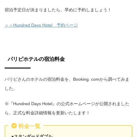
宿泊予定日が決まりましたら、早めに予約しましょう！
＞＞Hundred Days Hotel 予約ページ
パリピホテルの宿泊料金
パリピさんのホテルの宿泊料金を、Booking. comから調べてみま
した。
※『Hundred Days Hotel』の公式ホームページが公開されました
ら、正式な料金詳細情報を更新いたします！
料金一覧
●スタンダードダブル