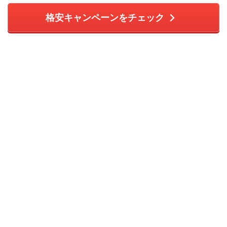
格安キャンペーンをチェック