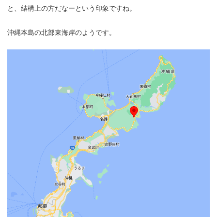
と、結構上の方だなーという印象ですね。
沖縄本島の北部東海岸のようです。