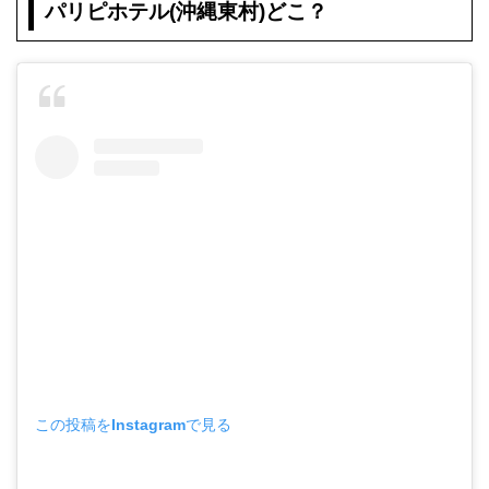
パリピホテル(沖縄東村)どこ？
この投稿をInstagramで見る