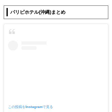
パリピホテル(沖縄)まとめ
この投稿をInstagramで見る