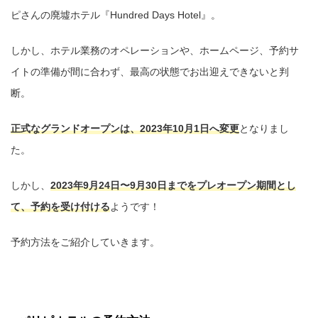
ピさんの廃墟ホテル『Hundred Days Hotel』。
しかし、ホテル業務のオペレーションや、ホームページ、予約サ
イトの準備が間に合わず、最高の状態でお出迎えできないと判
断。
正式なグランドオープンは、2023年10月1日へ変更
となりまし
た。
しかし、
2023年9月24日〜9月30日までをプレオープン期間とし
て、予約を受け付ける
ようです！
予約方法をご紹介していきます。