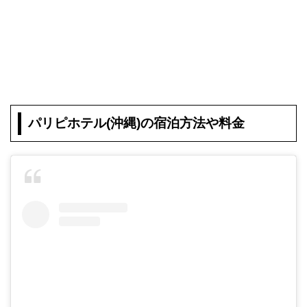
パリピホテル(沖縄)の宿泊方法や料金