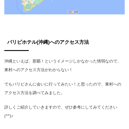
パリピホテル(沖縄)へのアクセス方法
沖縄といえば、那覇！というイメージしかなかった情弱なので、
東村へのアクセス方法がわからない！
でもパリピさんに会いに行ってみたい！と思ったので、東村への
アクセス方法を調べてみました。
詳しくご紹介していきますので、ぜひ参考にしてみてください
(^^)♪