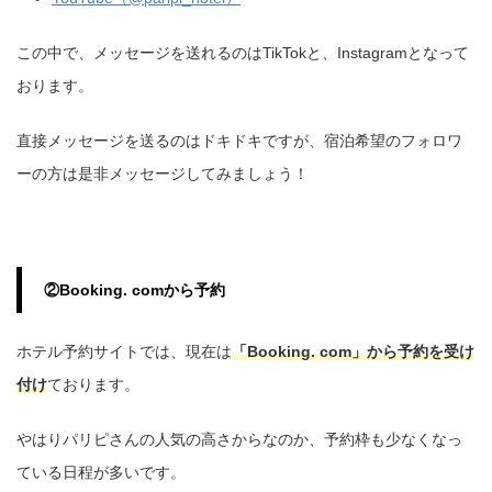
この中で、メッセージを送れるのはTikTokと、Instagramとなって
おります。
直接メッセージを送るのはドキドキですが、宿泊希望のフォロワ
ーの方は是非メッセージしてみましょう！
②Booking. comから予約
ホテル予約サイトでは、現在は
「Booking. com」から予約を受け
付け
ております。
やはりパリピさんの人気の高さからなのか、予約枠も少なくなっ
ている日程が多いです。