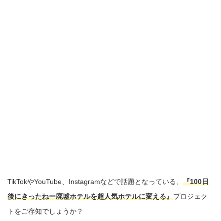
TikTokやYouTube、Instagramなどで話題となっている、
『100日
後にきったねー廃墟ホテルを超人気ホテルに変える』
プロジェク
トをご存知でしょうか？