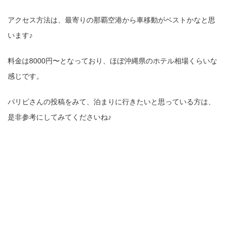
アクセス方法は、最寄りの那覇空港から車移動がベストかなと思
います♪
料金は8000円〜となっており、ほぼ沖縄県のホテル相場くらいな
感じです。
パリピさんの投稿をみて、泊まりに行きたいと思っている方は、
是非参考にしてみてくださいね♪