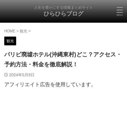
人生を豊かにする情報まとめサイト
ひらひらブログ
HOME
>
観光
>
観光
パリピ廃墟ホテル(沖縄東村)どこ？アクセス・
予約方法・料金を徹底解説！
2024年5月9日
アフィリエイト広告を使用しています。