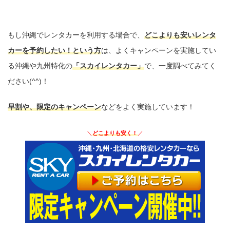
もし沖縄でレンタカーを利用する場合で、
どこよりも安いレンタ
カーを予約したい！という方
は、よくキャンペーンを実施してい
る沖縄や九州特化の
「スカイレンタカー」
で、一度調べてみてく
ださい(^^)！
早割や、限定のキャンペーン
などをよく実施しています！
＼
どこよりも安く！
／