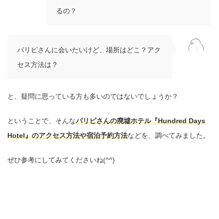
るの？
パリピさんに会いたいけど、場所はどこ？アク
セス方法は？
と、疑問に思っている方も多いのではないでしょうか？
ということで、そんな
パリピさんの廃墟ホテル『Hundred Days
Hotel』のアクセス方法や宿泊予約方法
などを、調べてみました。
ぜひ参考にしてみてくださいね(^^)