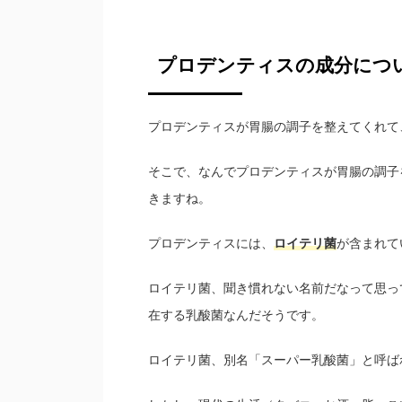
プロデンティスの成分につ
プロデンティスが胃腸の調子を整えてくれて
そこで、なんでプロデンティスが胃腸の調子
きますね。
プロデンティスには、
ロイテリ菌
が含まれて
ロイテリ菌、聞き慣れない名前だなって思っ
在する乳酸菌なんだそうです。
ロイテリ菌、別名「スーパー乳酸菌」と呼ば