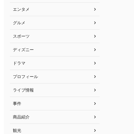
エンタメ
グルメ
スポーツ
ディズニー
ドラマ
プロフィール
ライブ情報
事件
商品紹介
観光