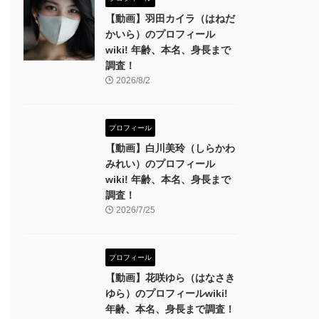
【動画】羽田カイラ（はねだ
かいら）のプロフィール
wiki! 年齢、本名、身長まで
調査！
2026/8/2
プロフィール
【動画】白川美玲（しらかわ
みれい）のプロフィール
wiki! 年齢、本名、身長まで
調査！
2026/7/25
プロフィール
【動画】花咲ゆら（はなさき
ゆら）のプロフィールwiki!
年齢、本名、身長まで調査！