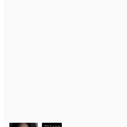
プロフィール