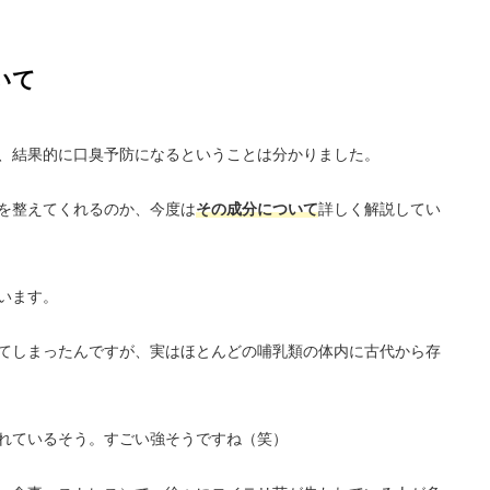
いて
、結果的に口臭予防になるということは分かりました。
を整えてくれるのか、今度は
その成分について
詳しく解説してい
います。
てしまったんですが、実はほとんどの哺乳類の体内に古代から存
れているそう。すごい強そうですね（笑）