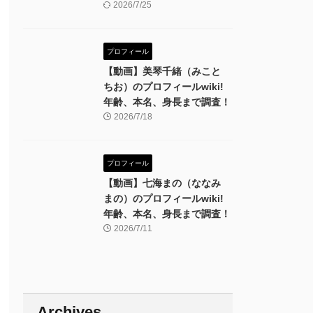
2026/7/25
プロフィール
【動画】美琴千緒（みこと
ちお）のプロフィールwiki!
年齢、本名、身長まで調査！
2026/7/18
プロフィール
【動画】七海まの（ななみ
まの）のプロフィールwiki!
年齢、本名、身長まで調査！
2026/7/11
Archives