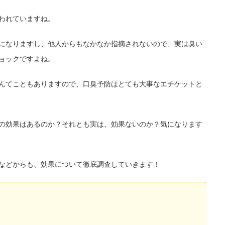
われていますね。
になりますし、他人からもなかなか指摘されないので、実は臭い
ョックですよね。
んてこともありますので、口臭予防はとても大事なエチケットと
の効果はあるのか？それとも実は、効果ないのか？気になります
などからも、効果について徹底調査していきます！