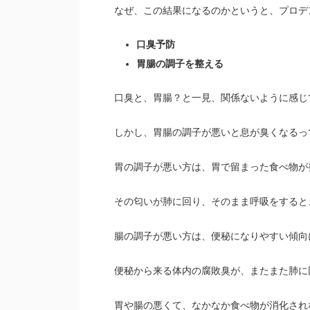
なぜ、この結果になるのかというと、プロデ
口臭予防
胃腸の調子を整える
口臭と、胃腸？と一見、関係ないように感じ
しかし、胃腸の調子が悪いと息が臭くなるっ
胃の調子が悪い方は、胃で留まった食べ物が
その匂いが肺に回り、そのまま呼吸をすると
腸の調子が悪い方は、便秘になりやすい傾向
便秘から来る体内の腐敗臭が、またまた肺に
胃や腸の悪くて、なかなか食べ物が消化され