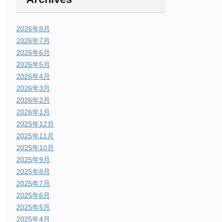
2026年8月
2026年7月
2026年6月
2026年5月
2026年4月
2026年3月
2026年2月
2026年1月
2025年12月
2025年11月
2025年10月
2025年9月
2025年8月
2025年7月
2025年6月
2025年5月
2025年4月