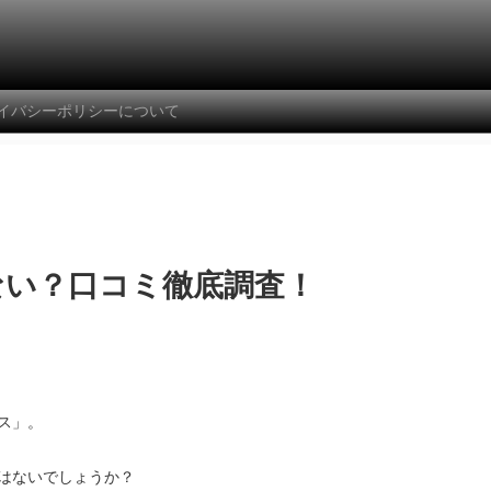
イバシーポリシーについて
ない？口コミ徹底調査！
ス」。
はないでしょうか？