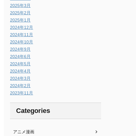
2025年3月
2025年2月
2025年1月
2024年12月
2024年11月
2024年10月
2024年9月
2024年6月
2024年5月
2024年4月
2024年3月
2024年2月
2023年11月
Categories
アニメ漫画