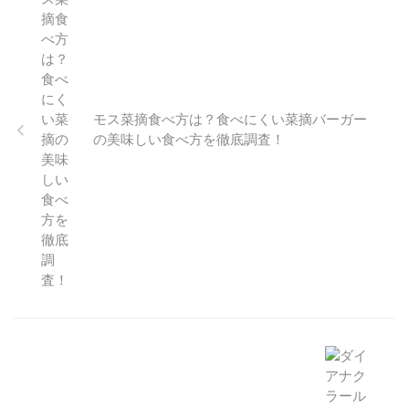
モス菜摘食べ方は？食べにくい菜摘バーガー
の美味しい食べ方を徹底調査！