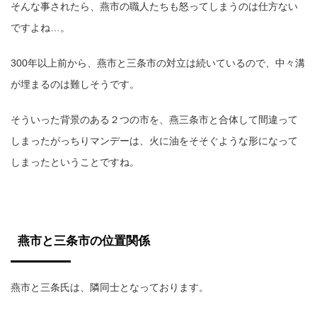
そんな事されたら、燕市の職人たちも怒ってしまうのは仕方ない
ですよね…。
300年以上前から、燕市と三条市の対立は続いているので、中々溝
が埋まるのは難しそうです。
そういった背景のある２つの市を、燕三条市と合体して間違って
しまったがっちりマンデーは、火に油をそそぐような形になって
しまったということですね。
燕市と三条市の位置関係
燕市と三条氏は、隣同士となっております。