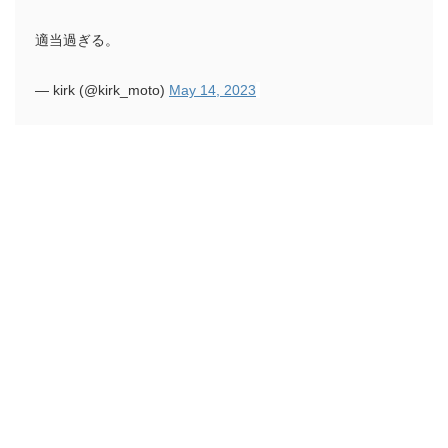
適当過ぎる。
— kirk (@kirk_moto)
May 14, 2023