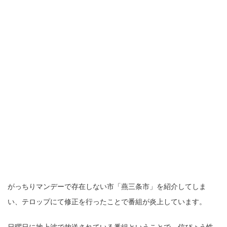
がっちりマンデーで存在しない市「燕三条市」を紹介してしま
い、テロップにて修正を行ったことで番組が炎上しています。