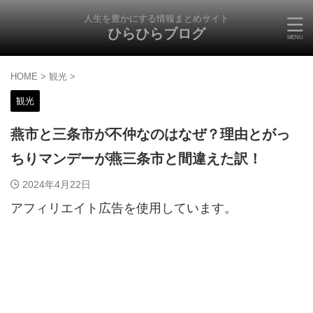
人生を豊かにする情報まとめサイト
ひらひらブログ
HOME
>
観光
>
観光
燕市と三条市が不仲なのはなぜ？理由とがっ
ちりマンデーが燕三条市と間違えた訳！
2024年4月22日
アフィリエイト広告を使用しています。