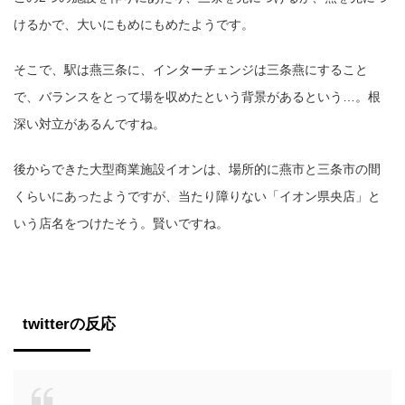
けるかで、大いにもめにもめたようです。
そこで、駅は燕三条に、インターチェンジは三条燕にすること
で、バランスをとって場を収めたという背景があるという…。根
深い対立があるんですね。
後からできた大型商業施設イオンは、場所的に燕市と三条市の間
くらいにあったようですが、当たり障りない「イオン県央店」と
いう店名をつけたそう。賢いですね。
twitterの反応