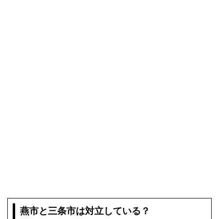
燕市と三条市は対立している？