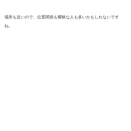
場所も近いので、位置関係も曖昧な人も多いかもしれないです
ね。