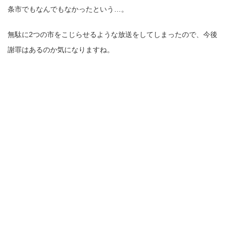
条市でもなんでもなかったという…。
無駄に2つの市をこじらせるような放送をしてしまったので、今後
謝罪はあるのか気になりますね。